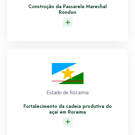
Construção da Passarela Marechal
Rondon
Leia Mais
Estado de Roraima
Fortalecimento da cadeia produtiva do
açaí em Roraima
Leia Mais