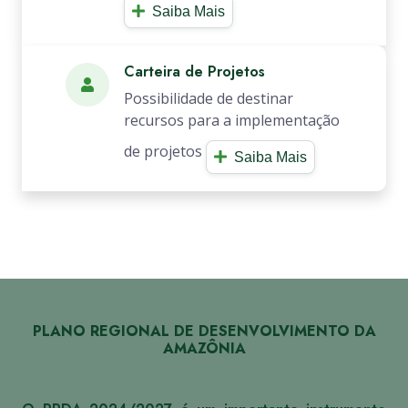
Saiba Mais
Carteira de Projetos
Possibilidade de destinar
recursos para a implementação
de projetos
Saiba Mais
PLANO REGIONAL DE DESENVOLVIMENTO DA
AMAZÔNIA