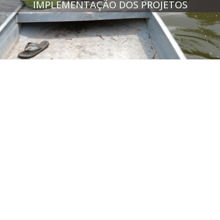
IMPLEMENTAÇÃO DOS PROJETOS