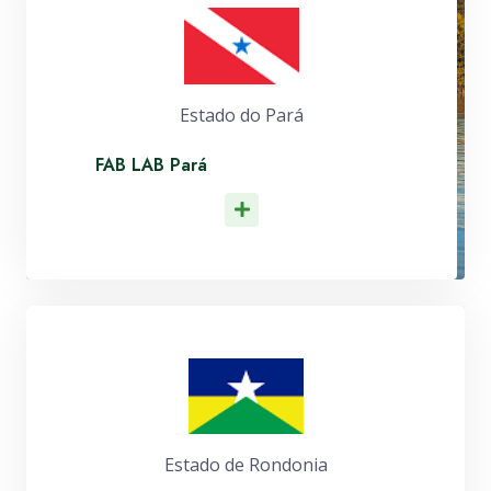
Estado do Pará
FAB LAB Pará
Leia Mais
Estado de Rondonia