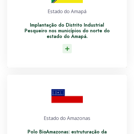
Estado do Amapá
Implantação do Distrito Industrial
Pesqueiro nos municípios do norte do
estado do Amapá.
Leia Mais
Estado do Amazonas
Polo BioAmazonas: estruturação da