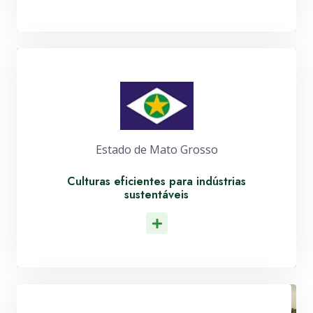
Estado de Mato Grosso
Culturas eficientes para indústrias
sustentáveis
Leia Mais