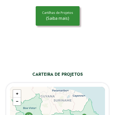
Cartilhas de Projetos
(Saiba mais)
CARTEIRA DE PROJETOS
+
−