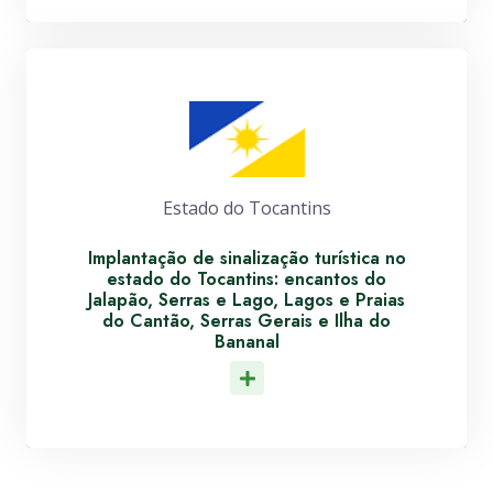
Estado do Tocantins
Implantação de sinalização turística no
estado do Tocantins: encantos do
Jalapão, Serras e Lago, Lagos e Praias
do Cantão, Serras Gerais e Ilha do
Bananal
Leia Mais