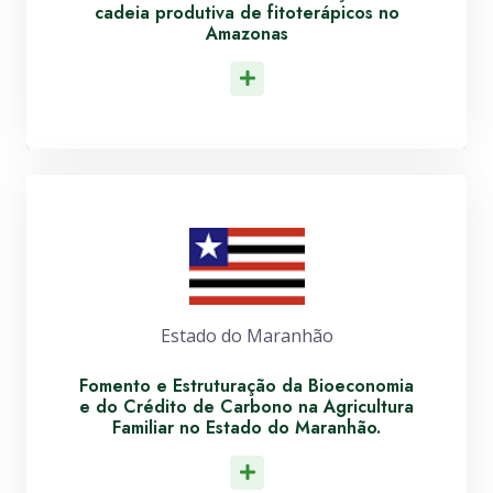
cadeia produtiva de fitoterápicos no
Amazonas
Leia Mais
Estado do Maranhão
Fomento e Estruturação da Bioeconomia
e do Crédito de Carbono na Agricultura
Familiar no Estado do Maranhão.
Leia Mais