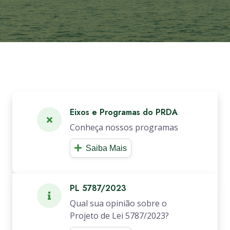
Eixos e Programas do PRDA
Conheça nossos programas
Saiba Mais
PL 5787/2023
Qual sua opinião sobre o
Projeto de Lei 5787/2023?