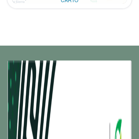
CARTO