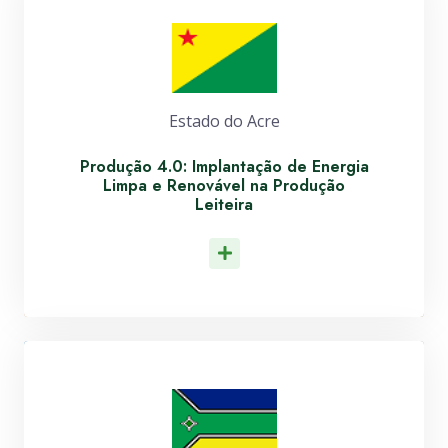
Estado do Acre
Produção 4.0: Implantação de Energia
Limpa e Renovável na Produção
Leiteira
Leia Mais